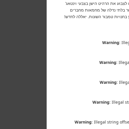
 לצבוע את הרהיט הישן בצבעי וינטאג'
קור בלתי נדלה של מחמאות מחברים
 בחנויות טמבור השונות. יאללה לחדש!
Warning
: Ill
Warning
: Ille
Warning
: Ille
Warning
: Illegal 
Warning
: Illegal string of