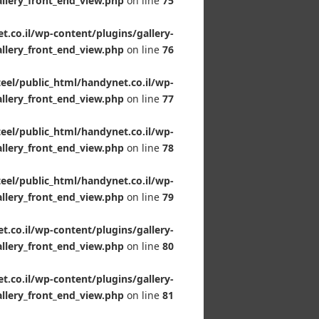
allery_front_end_view.php
on line
75
.co.il/wp-content/plugins/gallery-
llery_front_end_view.php
on line
76
el/public_html/handynet.co.il/wp-
allery_front_end_view.php
on line
77
el/public_html/handynet.co.il/wp-
allery_front_end_view.php
on line
78
el/public_html/handynet.co.il/wp-
allery_front_end_view.php
on line
79
.co.il/wp-content/plugins/gallery-
llery_front_end_view.php
on line
80
.co.il/wp-content/plugins/gallery-
llery_front_end_view.php
on line
81