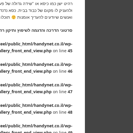
רהיט ישן כמו כיסא או "שידה גדולה של פע
ולהעניק לו מקום של כבוד בבית. כסא נדנ
ואנשים שיודעים להעריך אומנות
תוכלו 
סרטוני הדרכה והדגמה לשיפוץ ותיקון רה
el/public_html/handynet.co.il/wp-
allery_front_end_view.php
on line
45
el/public_html/handynet.co.il/wp-
allery_front_end_view.php
on line
46
el/public_html/handynet.co.il/wp-
allery_front_end_view.php
on line
47
el/public_html/handynet.co.il/wp-
allery_front_end_view.php
on line
48
el/public_html/handynet.co.il/wp-
allery_front_end_view.php
on line
49