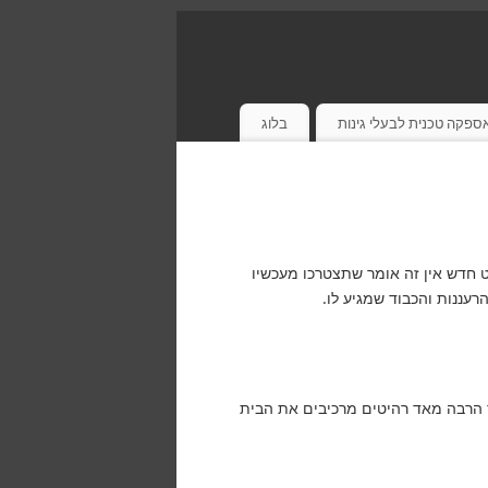
ספקה טכנית לבעלי גינות
בלוג
 חדש אין זה אומר שתצטרכו מעכשיו
רעננות והכבוד שמגיע לו.
וד הרבה מאד רהיטים מרכיבים את הבית