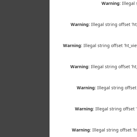
Warning
: Illega
Warning
: Illegal string offset '
Warning
: Illegal string offset 'ht_v
Warning
: Illegal string offset 
Warning
: Illegal string offs
Warning
: Illegal string offse
Warning
: Illegal string offset