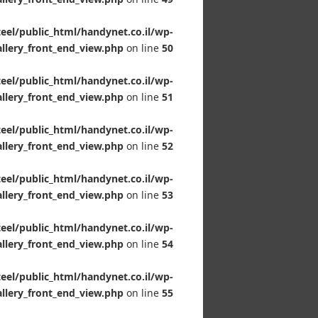
el/public_html/handynet.co.il/wp-
allery_front_end_view.php
on line
50
el/public_html/handynet.co.il/wp-
allery_front_end_view.php
on line
51
el/public_html/handynet.co.il/wp-
allery_front_end_view.php
on line
52
el/public_html/handynet.co.il/wp-
allery_front_end_view.php
on line
53
el/public_html/handynet.co.il/wp-
allery_front_end_view.php
on line
54
el/public_html/handynet.co.il/wp-
allery_front_end_view.php
on line
55