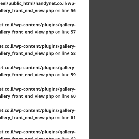
el/public_html/handynet.co.il/wp-
allery_front_end_view.php
on line
56
.co.il/wp-content/plugins/gallery-
llery_front_end_view.php
on line
57
.co.il/wp-content/plugins/gallery-
llery_front_end_view.php
on line
58
.co.il/wp-content/plugins/gallery-
llery_front_end_view.php
on line
59
.co.il/wp-content/plugins/gallery-
llery_front_end_view.php
on line
60
.co.il/wp-content/plugins/gallery-
llery_front_end_view.php
on line
61
.co.il/wp-content/plugins/gallery-
llery_front_end_view.php
on line
62