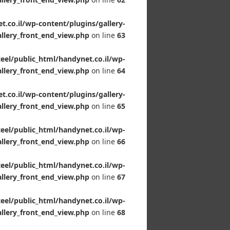
.co.il/wp-content/plugins/gallery-
llery_front_end_view.php
on line
63
el/public_html/handynet.co.il/wp-
allery_front_end_view.php
on line
64
.co.il/wp-content/plugins/gallery-
llery_front_end_view.php
on line
65
el/public_html/handynet.co.il/wp-
allery_front_end_view.php
on line
66
el/public_html/handynet.co.il/wp-
allery_front_end_view.php
on line
67
el/public_html/handynet.co.il/wp-
allery_front_end_view.php
on line
68