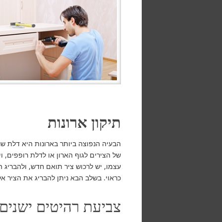
תיקון ארונות
הבעיה הנפוצה ביותר בארונות היא דלת שנ
של הצירים לגוף הארון או לדלת רופפים, ו
עצמו, יש לרכוש ציר תואם חדש, ולהבריג 
כראוי. בשלב הבא ניתן להבריג את הציר א
צביעת רהיטים ישנים