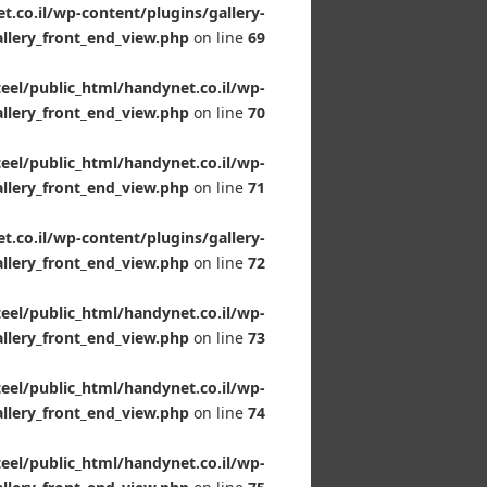
.co.il/wp-content/plugins/gallery-
llery_front_end_view.php
on line
69
el/public_html/handynet.co.il/wp-
allery_front_end_view.php
on line
70
el/public_html/handynet.co.il/wp-
allery_front_end_view.php
on line
71
.co.il/wp-content/plugins/gallery-
llery_front_end_view.php
on line
72
el/public_html/handynet.co.il/wp-
allery_front_end_view.php
on line
73
el/public_html/handynet.co.il/wp-
allery_front_end_view.php
on line
74
el/public_html/handynet.co.il/wp-