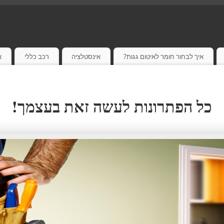
איך לבחור חומר לאיטום גגות?
אינסטלציה
רכב כללי
א
כל הפתרונות לעשה זאת בעצמך!