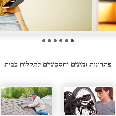
פתרונות זמינים וחסכוניים לתקלות בבית