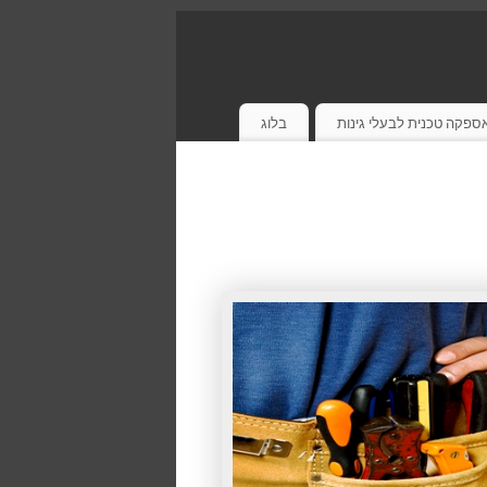
ספקה טכנית לבעלי גינות
בלוג