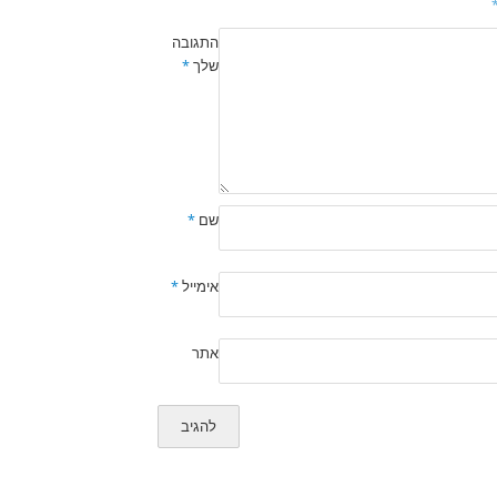
התגובה
שלך
*
שם
*
אימייל
*
אתר