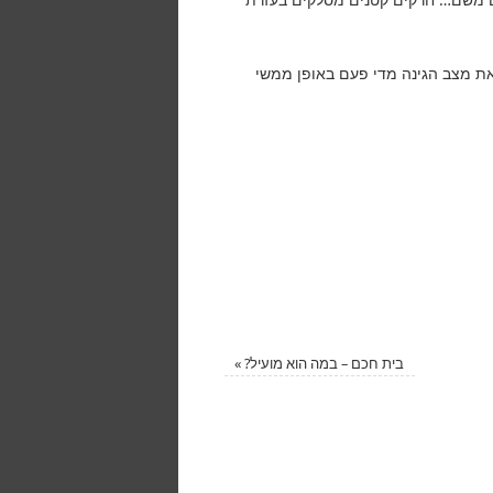
 את מצב הגינה מדי פעם באופן ממשי
בית חכם – במה הוא מועיל?
»