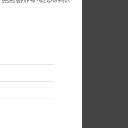
האימייל לא יוצג באתר.
שדות החובה מסומנים
*