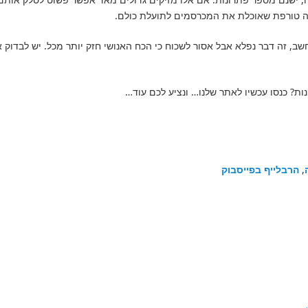
חיה טורפת שאוכלת את המכרסמים לתועלת כולם.
חשב, זה דבר נפלא אבל אסור לשכוח כי הכח האנושי חזק יותר מכל. יש לבדוק
נות? כנסו עכשיו לאתר שלנו… ונציע לכם עוד…
,
הרבלייף בפייסבוק