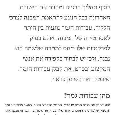
בסוף תהליך הבנייה ומהוות את הישורת
האחרונה בכל הנוגע להתאמת המבנה לצרכי
הלקוח. עבודות הגמר נוגעות בין היתר
לאסתטיקה של המבנה, אולם בעיקר
לפרקטיות שלו ביחס למטרה שלשמה הוא
נבנה, ולכן יש לבחור בקפידה את אנשי
המקצוע ובפרט, את קבלן עבודות הגמר,
שיבטיח את ביצוען כראוי.
מהן עבודות גמר?
נהוג לחלק את בניית הבית או הבניין החדש לשלבים שונים, כאשר עבודות הגמר
הן כינוי לשלב הסופי והאסתטי יותר של הבנייה, אך שימו לב – עבודות הגמר אינן