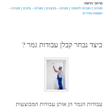
מרחבי הרשת:
מטרנה
|
מטרנה להזמנה
|
מטרנה – מבצעים
|
מטרנה – גלובס
|
מטרנה –
השוואת מחירים
כיצד נבחר קבלן עבודות גמר ?
עבודות הגמר הן אותן עבודות המבוצעות