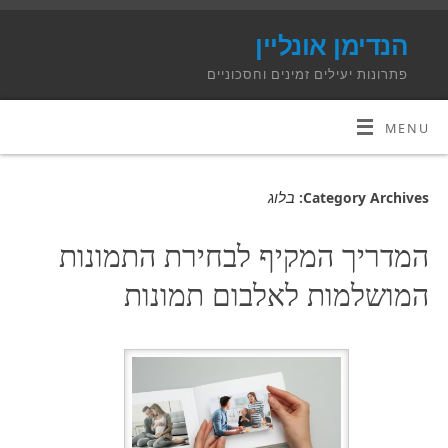
הנדימן אונליין
פתרונות יעילים זמינים וחסכוניים
MENU
בלוג
Category Archives:
המדריך המקיף לבחירת התמונות
המושלמות לאלבום תמונות