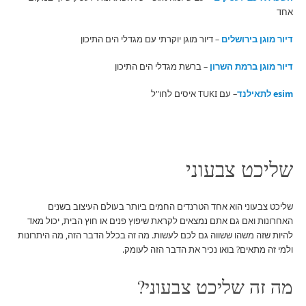
אחד
דיור מוגן בירושלים
– דיור מוגן יוקרתי עם מגדלי הים התיכון
דיור מוגן ברמת השרון
– ברשת מגדלי הים התיכון
esim לתאילנד
– עם TUKI איסים לחו"ל
שליכט צבעוני
שליכט צבעוני הוא אחד הטרנדים החמים ביותר בעולם העיצוב בשנים
האחרונות ואם גם אתם נמצאים לקראת שיפוץ פנים או חוץ הבית, יכול מאד
להיות שזה משהו ששווה גם לכם לעשות. מה זה בכלל הדבר הזה, מה היתרונות
ולמי זה מתאים? בואו נכיר את הדבר הזה לעומק.
מה זה שליכט צבעוני?