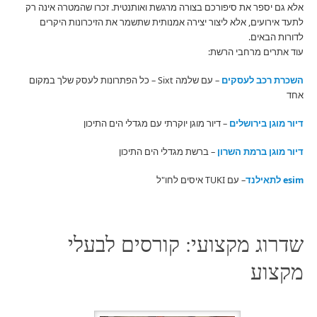
אלא גם יספר את סיפורכם בצורה מרגשת ואותנטית. זכרו שהמטרה אינה רק
לתעד אירועים, אלא ליצור יצירה אמנותית שתשמר את הזיכרונות היקרים
לדורות הבאים.
עוד אתרים מרחבי הרשת:
השכרת רכב לעסקים
– עם שלמה Sixt – כל הפתרונות לעסק שלך במקום
אחד
דיור מוגן בירושלים
– דיור מוגן יוקרתי עם מגדלי הים התיכון
דיור מוגן ברמת השרון
– ברשת מגדלי הים התיכון
esim לתאילנד
– עם TUKI איסים לחו"ל
שדרוג מקצועי: קורסים לבעלי
מקצוע