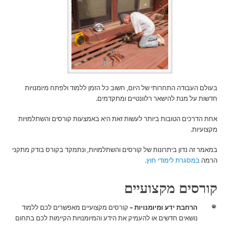
בעולם העבודה התחרותי של היום, חשוב כל הזמן ללמוד ולפתח מיומנויות
חדשות על מנת להישאר רלוונטיים ומתקדמים.
אחת הדרכים הטובות ביותר לעשות זאת היא באמצעות קורסים והשתלמויות
מקצועיות.
במאמר זה נדון ביתרונות של קורסים והשתלמויות, ונתמקד בקורס בודק מתקני
הרמה
במסגרת לימודי חוץ
.
קורסים מקצועיים
הרחבת ידע ומיומנויות –
קורסים מקצועיים מאפשרים לכם ללמוד
נושאים חדשים או להעמיק את הידע והמיומנויות הקיימות לכם בתחום