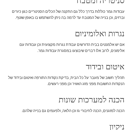
סניטריה ומטבח
עבודות גמר כוללות בדרך כלל גם התקנה של הכלים הסניטריים כגון כיורים
וברזים, וכן בנייה של המטבח עד לרמה בה ניתן להשתמש בו באופן שוטף.
נגרות ואלומיניום
אם יש אלמנטים בבית הדורשים עבודת נגרות מקצועית וכן עבודות עם
אלימונים, לרוב אלו דברים שיבוצעו במסגרת עבודות גמר.
איטום ובידוד
תהליך חשוב של מעבר על כל הבית, בדיקת נקודות התורפה ואיטום ובידוד של
הנקודות החשובות מפני מזג האוויר וכן מפני רעשים.
הכנה למערכות שונות
הכנה למזגנים, הכנה לחיבורי גז וכן הלאה, ולפעמים גם בנייה שלהם.
ניקיון